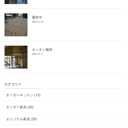
製作中
2024-12-18
キッチン製作
2024-12-11
カテゴリー
オーダーキッチン (13)
オーダー家具 (40)
オリジナル家具 (20)