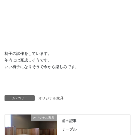
椅子の試作をしています。
年内には完成しそうです。
いい椅子になりそうで今から楽しみです。
オリジナル家具
カテゴリー
オリジナル家具
前の記事
テーブル