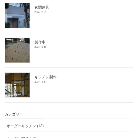
玄関建具
2024-12-25
製作中
2024-12-18
キッチン製作
2024-12-11
カテゴリー
オーダーキッチン (13)